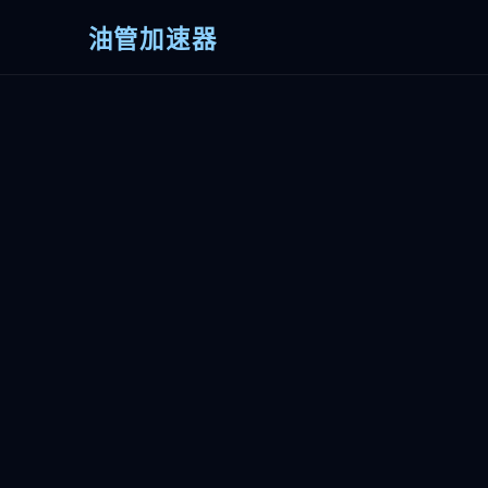
油管加速器