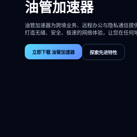
油管加速器
油管加速器为跨境业务、远程办公与隐私通信提
打造无缝、安全、极速的网络体验，让您在任何
立即下载 油管加速器
探索先进特性