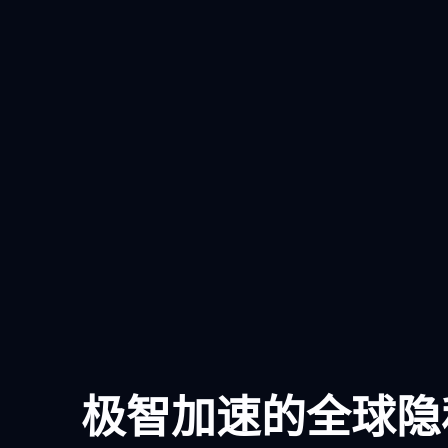
极智加速的全球隐